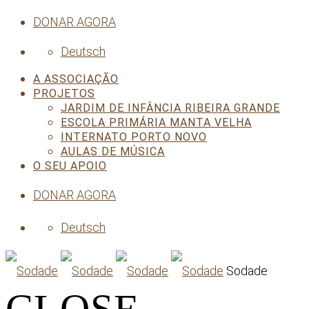
DONAR AGORA
Deutsch
A ASSOCIAÇÃO
PROJETOS
JARDIM DE INFÂNCIA RIBEIRA GRANDE
ESCOLA PRIMÁRIA MANTA VELHA
INTERNATO PORTO NOVO
AULAS DE MÚSICA
O SEU APOIO
DONAR AGORA
Deutsch
Sodade