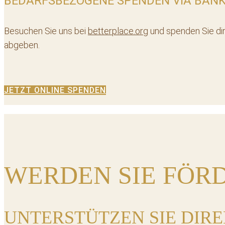
BEDARFSBEZOGENE SPENDEN VIA BANKE
Besuchen Sie uns bei
betterplace.org
und spenden Sie dir
abgeben.
JETZT ONLINE SPENDEN
WERDEN SIE FÖRD
UNTERSTÜTZEN SIE DIRE