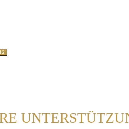
HRE UNTERSTÜTZU