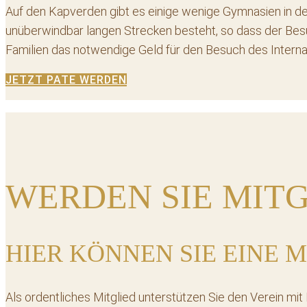
Auf den Kapverden gibt es einige wenige Gymnasien in de
unüberwindbar langen Strecken besteht, so dass der Besuc
Familien das notwendige Geld für den Besuch des Internat
JETZT PATE WERDEN
WERDEN SIE MIT
HIER KÖNNEN SIE EINE
Als ordentliches Mitglied unterstützen Sie den Verein mit