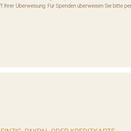
ff Ihrer Überweisung. Für Spenden überweisen Sie bitte p