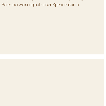
er Banküberweisung auf unser Spendenkonto: