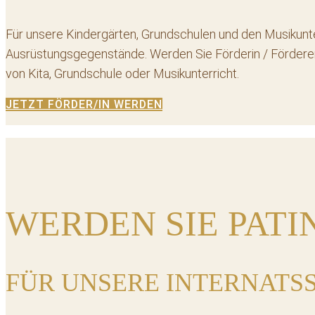
Für unsere Kindergärten, Grundschulen und den Musikunte
Ausrüstungsgegenstände. Werden Sie Förderin / Förderer 
von Kita, Grundschule oder Musikunterricht.
JETZT FÖRDER/IN WERDEN
WERDEN SIE PATIN
FÜR UNSERE INTERNATS