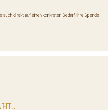
ie auch direkt auf einen konkreten Bedarf Ihre Spende
AHL.