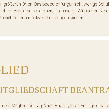
n größeren Orten. Das bedeutet für gar nicht wenige Schül
h eines Internats die einzige Lösung ist. Wir suchen Sie 
s nicht oder nur teilweise aufbringen können.
GLIED
 MITGLIEDSCHAFT BEANTR
 Ihrem Mitgliedsbeitrag. Nach Eingang Ihres Antrags erhalte