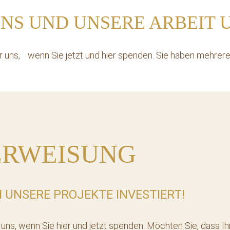
UNS UND UNSERE ARBEIT 
r uns, wenn Sie jetzt und hier spenden. Sie haben mehrere
ERWEISUNG
N UNSERE PROJEKTE INVESTIERT!
r uns, wenn Sie hier und jetzt spenden. Möchten Sie, das