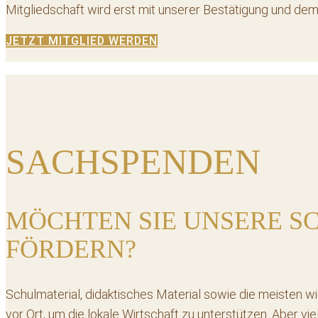
Mitgliedschaft wird erst mit unserer Bestätigung und dem
JETZT MITGLIED WERDEN
SACHSPENDEN
MÖCHTEN SIE UNSERE S
FÖRDERN?
Schulmaterial, didaktisches Material sowie die meisten w
vor Ort, um die lokale Wirtschaft zu unterstützen. Aber 