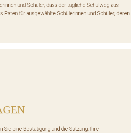
erinnen und Schüler, dass der tägliche Schulweg aus
als Paten für ausgewählte Schülerinnen und Schüler, deren
AGEN
n Sie eine Bestätigung und die Satzung. Ihre