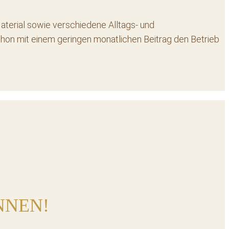
aterial sowie verschiedene Alltags- und
chon mit einem geringen monatlichen Beitrag den Betrieb
NNEN!