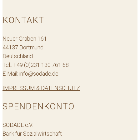
KONTAKT
Neuer Graben 161
44137 Dortmund
Deutschland
Tel.: +49 (0)231 130 761 68
E-Mail:
info@sodade.de
IMPRESSUM & DATENSCHUTZ
SPENDENKONTO
SODADE e.V.
Bank für Sozialwirtschaft