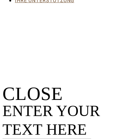
IHRE UNTERSTÜTZUNG
CLOSE
ENTER YOUR
TEXT HERE