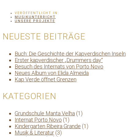
VERÖFFENTLICHT IN:
MUSIKUNTERRICHT
UNSERE PROJEKTE
NEUESTE BEITRÄGE
Buch: Die Geschichte der Kapverdischen Inseln
Erster kapverdischer „Drummers day“
Besuch des Internats von Porto Novo
Neues Album von Elida Almeida
Kap Verde öffnet Grenzen
KATEGORIEN
Grundschule Manta Velha
(1)
Internat Porto Novo
(1)
Kindergarten Ribeira Grande
(1)
Musik & Literatur
(3)