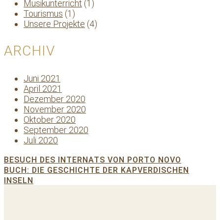
Musikunterricht
(1)
Tourismus
(1)
Unsere Projekte
(4)
ARCHIV
Juni 2021
April 2021
Dezember 2020
November 2020
Oktober 2020
September 2020
Juli 2020
BESUCH DES INTERNATS VON PORTO NOVO
BUCH: DIE GESCHICHTE DER KAPVERDISCHEN
INSELN