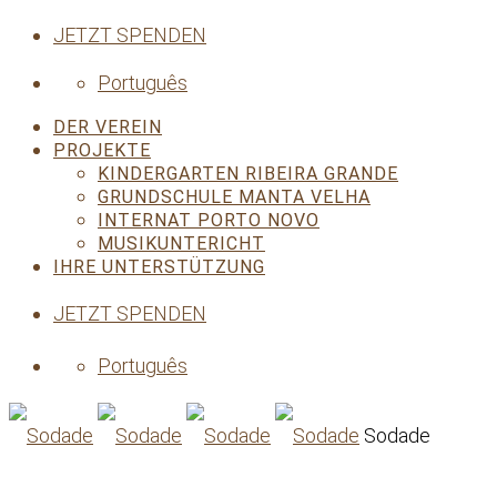
JETZT SPENDEN
Português
DER VEREIN
PROJEKTE
KINDERGARTEN RIBEIRA GRANDE
GRUNDSCHULE MANTA VELHA
INTERNAT PORTO NOVO
MUSIKUNTERICHT
IHRE UNTERSTÜTZUNG
JETZT SPENDEN
Português
Sodade