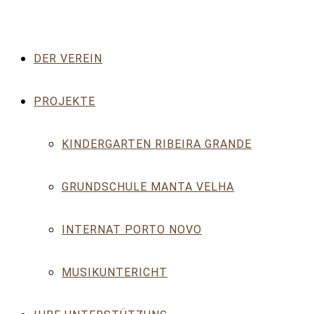
DER VEREIN
PROJEKTE
KINDERGARTEN RIBEIRA GRANDE
GRUNDSCHULE MANTA VELHA
INTERNAT PORTO NOVO
MUSIKUNTERICHT